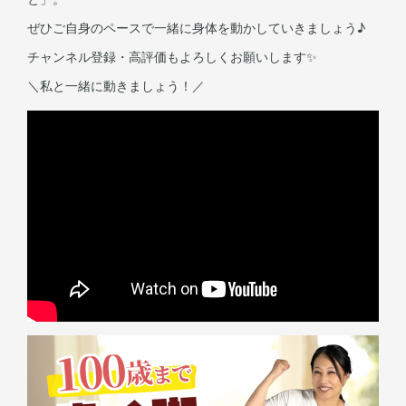
ぜひご自身のペースで一緒に身体を動かしていきましょう♪
チャンネル登録・高評価もよろしくお願いします✨
＼私と一緒に動きましょう！／