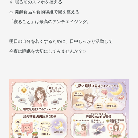
📱 寝る前のスマホを控える
🥗 発酵食品や食物繊維で腸を整える
「寝ること」は最高のアンチエイジング。
明日の自分を若くするために、日中しっかり活動して
今夜は睡眠を大切にしてみませんか？✨