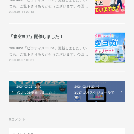
つも、ご覧下さりありがとうございます。今回…
2026.06.14 22:43
「青空ヨガ」開催しました！
YouTube「ピラティスーLife」更新しました。い
つも、ご覧下さりありがとうございます。今回…
2026.06.07 03:31
2024.03.02 12:10
2024.02.18 23:49
YouTube更新しました！
2024.3月スケジュールで
す！
0
コメント