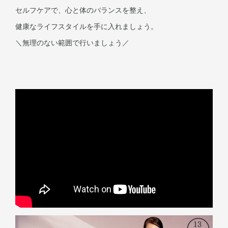
セルフケアで、心と体のバランスを整え、
健康なライフスタイルを手に入れましょう。
＼無理のない範囲で行いましょう／