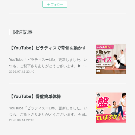
フォロー
関連記事
【YouTube】ピラティスで背骨を動かす
YouTube「ピラティスーLife」更新しました。い
つも、ご覧下さりありがとうございます。▶︎・…
2026.07.12 23:40
【YouTube】骨盤簡単体操
YouTube「ピラティスーLife」更新しました。い
つも、ご覧下さりありがとうございます。今回…
2026.06.14 22:43