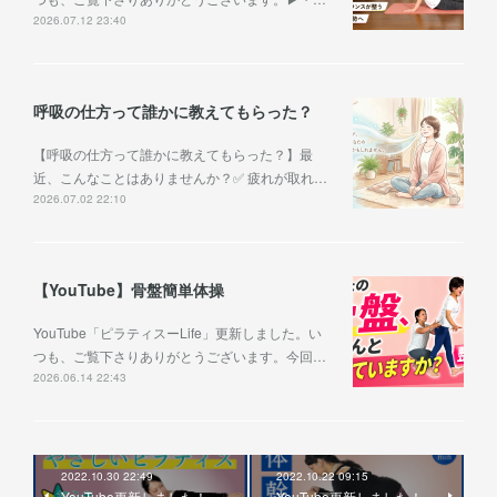
2026.07.12 23:40
呼吸の仕方って誰かに教えてもらった？
【呼吸の仕方って誰かに教えてもらった？】最
近、こんなことはありませんか？✅ 疲れが取れ…
2026.07.02 22:10
【YouTube】骨盤簡単体操
YouTube「ピラティスーLife」更新しました。い
つも、ご覧下さりありがとうございます。今回…
2026.06.14 22:43
2022.10.30 22:49
2022.10.22 09:15
YouTube更新しました！
YouTube更新しました！