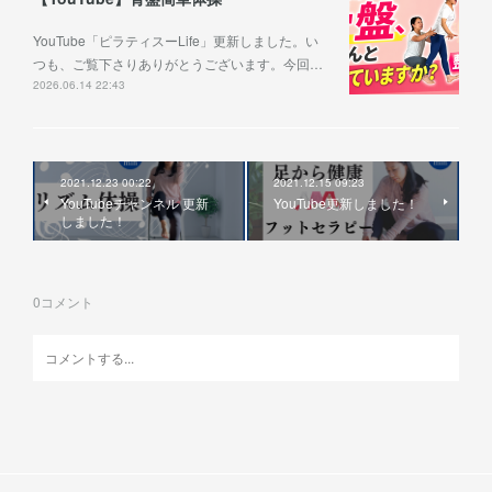
YouTube「ピラティスーLife」更新しました。い
つも、ご覧下さりありがとうございます。今回…
2026.06.14 22:43
2021.12.23 00:22
2021.12.15 09:23
YouTubeチャンネル 更新
YouTube更新しました！
しました！
0
コメント