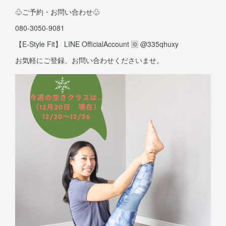
♧︎ご予約・お問い合わせ♧︎
080-3050-9081
【E-Style Fit】 LINE OfficialAccount 🆔 @335qhuxy
お気軽にご登録、お問い合わせくださいませ。