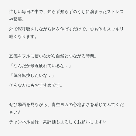
忙しい毎日の中で、知らず知らずのうちに溜まったストレス
や緊張。
外で深呼吸をしながら体を伸ばすだけで、心も体もスッキリ
軽くなります。
五感をフルに使いながら自然とつながる時間。
「なんだか最近疲れているな…」
「気分転換したいな…」
そんな方にもおすすめです。
ぜひ動画を見ながら、青空ヨガの心地よさを感じてみてくだ
さい♪
チャンネル登録・高評価もよろしくお願いします✨