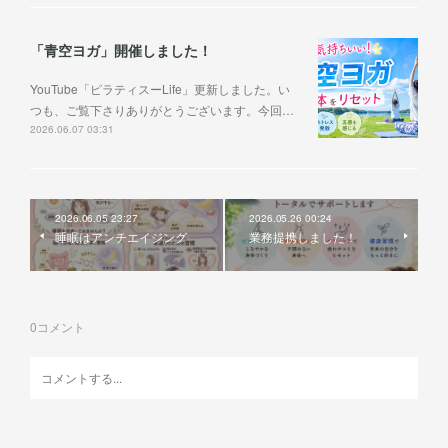
「青空ヨガ」開催しました！
YouTube「ピラティスーLife」更新しました。い
つも、ご覧下さりありがとうございます。今回…
2026.06.07 03:31
2026.06.05 23:27
2026.05.26 00:24
睡眠はアンチエイジング
業務提携しました！
0
コメント