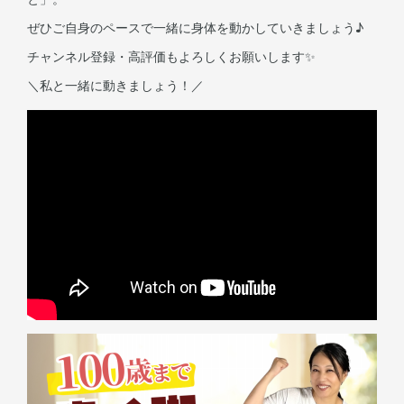
ぜひご自身のペースで一緒に身体を動かしていきましょう♪
チャンネル登録・高評価もよろしくお願いします✨
＼私と一緒に動きましょう！／