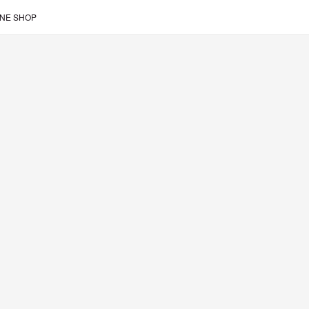
INE SHOP