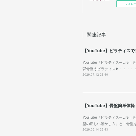
フォロ
関連記事
【YouTube】ピラティス
YouTube「ピラティスーLi
背骨整うピラティス▶︎・・・・
2026.07.12 23:40
【YouTube】骨盤簡単体操
YouTube「ピラティスーLi
盤の正しい動かし方」と「骨盤
2026.06.14 22:43