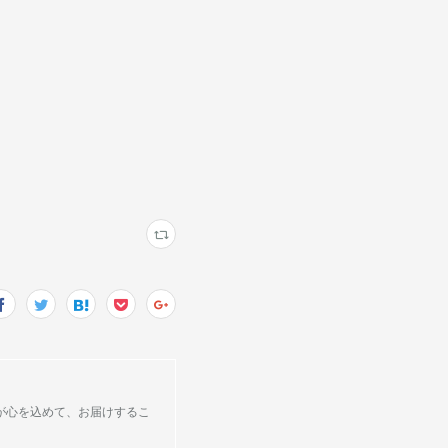
が心を込めて、お届けするこ