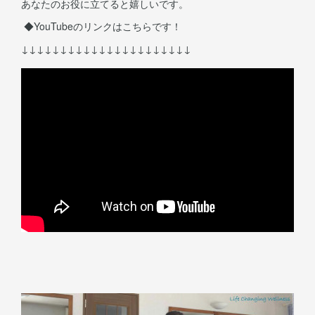
あなたのお役に立てると嬉しいです。
◆YouTubeのリンクはこちらです！
↓↓↓↓↓↓↓↓↓↓↓↓↓↓↓↓↓↓↓↓↓↓