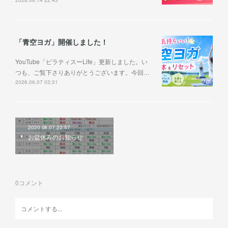
「青空ヨガ」開催しました！
YouTube「ピラティスーLife」更新しました。い
つも、ご覧下さりありがとうございます。今回…
2026.06.07 03:31
2020.08.07 22:57
お盆休みのお知らせ
0
コメント