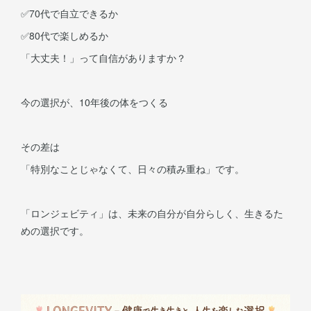
✅70代で自立できるか
✅80代で楽しめるか
「大丈夫！」って自信がありますか？
今の選択が、10年後の体をつくる
その差は
「特別なことじゃなくて、日々の積み重ね」です。
「ロンジェビティ」は、未来の自分が自分らしく、生きるた
めの選択です。