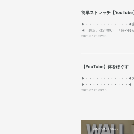
簡単ストレッチ【YouTube
▶︎・・・・・・・・・・・・◀
◀︎「最近、体が重い」「肩や
2026.07.25 22:35
【YouTube】体をほぐす
▶︎・・・・・・・・・・・・◀
▶︎・・・・・・・・・・・・◀
2026.07.20 09:16
2024.09.01 06:39