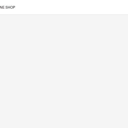
INE SHOP