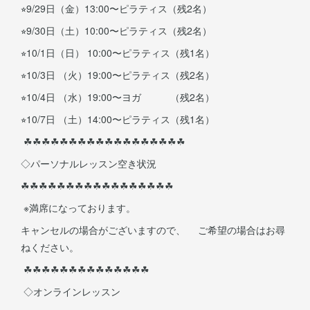
⭐︎9/29日（金）13:00〜ピラティス（残2名）
⭐︎9/30日（土）10:00〜ピラティス（残2名）
⭐︎10/1日（日） 10:00〜ピラティス（残1名）
⭐︎10/3日 （火）19:00〜ピラティス（残2名）
⭐︎10/4日 （水）19:00〜ヨガ （残2名）
⭐︎10/7日 （土）14:00〜ピラティス（残1名）
☘︎︎☘︎︎☘︎︎☘︎︎☘︎︎☘︎︎☘︎︎☘︎︎☘︎︎☘︎︎☘︎︎☘︎︎☘︎︎☘︎︎☘︎︎☘︎︎☘︎︎☘︎︎
◇パーソナルレッスン空き状況
☘︎︎☘︎︎☘︎︎☘︎︎☘︎︎☘︎︎☘︎︎☘︎︎☘︎︎☘︎︎☘︎︎☘︎︎☘︎︎☘︎︎☘︎︎☘︎︎☘︎︎
※満席になっております。
キャンセルの場合がございますので、 ご希望の場合はお尋
ねください。
☘︎︎☘︎︎☘︎︎☘︎︎☘︎︎☘︎︎☘︎︎☘︎︎☘︎︎☘︎︎☘︎︎☘︎︎☘︎︎☘︎︎
◇オンラインレッスン