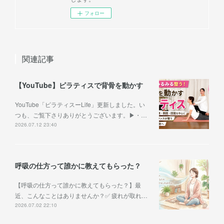
フォロー
関連記事
【YouTube】ピラティスで背骨を動かす
YouTube「ピラティスーLife」更新しました。い
つも、ご覧下さりありがとうございます。▶︎・…
2026.07.12 23:40
呼吸の仕方って誰かに教えてもらった？
【呼吸の仕方って誰かに教えてもらった？】最
近、こんなことはありませんか？✅ 疲れが取れ…
2026.07.02 22:10