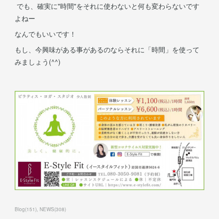
でも、確実に"時間"をそれに使わないと何も変わらないです
よねー
なんでもいいです！
もし、今興味がある事があるのならそれに「時間」を使って
みましょう(^^)
Blog
(
151
)
NEWS
(
308
)