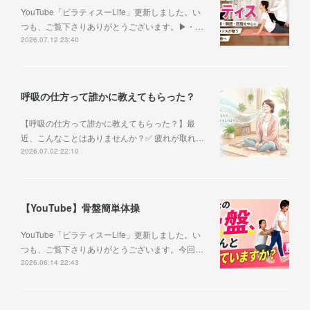
YouTube「ピラティスーLife」更新しました。い
つも、ご覧下さりありがとうございます。▶︎・…
2026.07.12 23:40
呼吸の仕方って誰かに教えてもらった？
【呼吸の仕方って誰かに教えてもらった？】最
近、こんなことはありませんか？✅ 疲れが取れ…
2026.07.02 22:10
【YouTube】骨盤簡単体操
YouTube「ピラティスーLife」更新しました。い
つも、ご覧下さりありがとうございます。今回…
2026.06.14 22:43