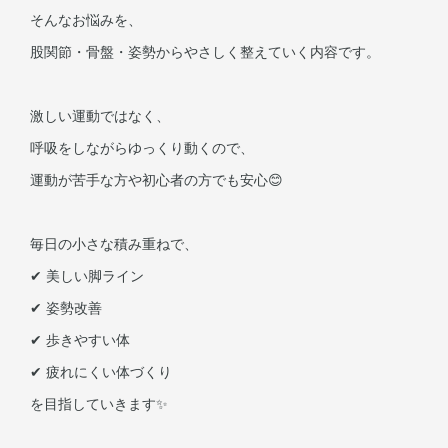
そんなお悩みを、
股関節・骨盤・姿勢からやさしく整えていく内容です。
激しい運動ではなく、
呼吸をしながらゆっくり動くので、
運動が苦手な方や初心者の方でも安心😊
毎日の小さな積み重ねで、
✔︎ 美しい脚ライン
✔︎ 姿勢改善
✔︎ 歩きやすい体
✔︎ 疲れにくい体づくり
を目指していきます✨