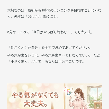
大切なのは、最初から1時間のランニングを目指すことじゃな
く、先ずは「5分だけ」動くこと。
5分やってみて「今日はやっぱり終わり！」でも大丈夫。
「動こうとした自分」を全力で褒めてあげてください。
やる気が出ない日は、やる気を出そうとしなくていい。 ただ
「小さく動く」だけで、あなたは十分すごいです。