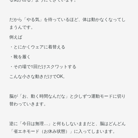
だから「やる気」を待っているほど、体は動かなくなってし
まうんです。
例えば
・とにかくウェアに着替える
・靴を履く
・その場で1回だけスクワットする
こんな小さな動きだけでOK。
脳が「お、動く時間なんだな」と少しずつ運動モードに切り
替わっていきます。
逆に「今日は無理…」と何もしないままだと、脳はどんどん
「省エネモード（お休み状態）」に入ってしまいます。